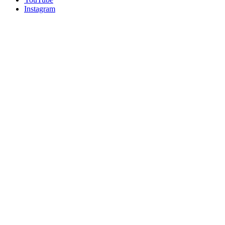
Instagram