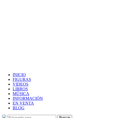
INICIO
FIGURAS
VIDEOS
LIBROS
MÚSICA
INFORMACIÓN
EN VENTA
BLOG
Búsqueda
Buscar