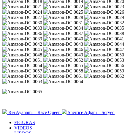
Rei Ayanami – Race Queen
Sherrice Adjani – Scryed
FIGURAS
VIDEOS