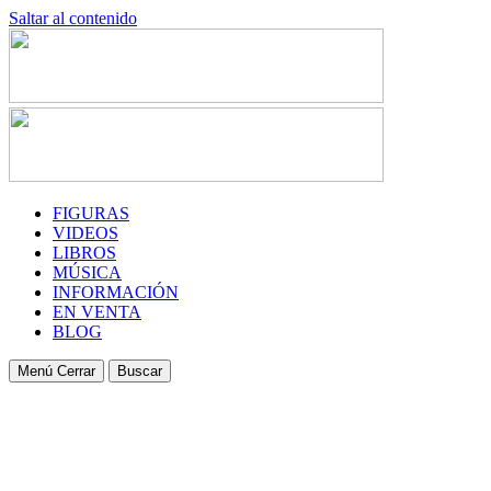
Saltar al contenido
FIGURAS
VIDEOS
LIBROS
MÚSICA
INFORMACIÓN
EN VENTA
BLOG
Menú
Cerrar
Buscar