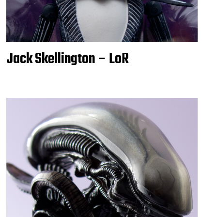
Jack Skellington – LoR