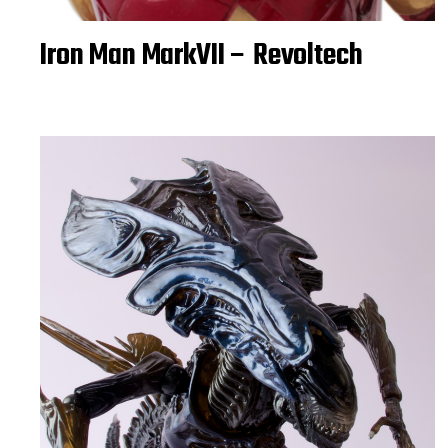
Iron Man MarkVII – Revoltech