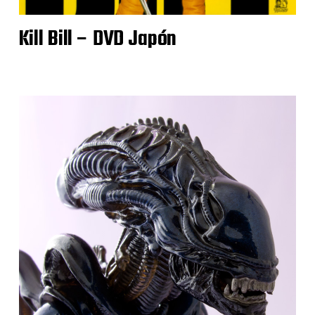
Kill Bill – DVD Japón