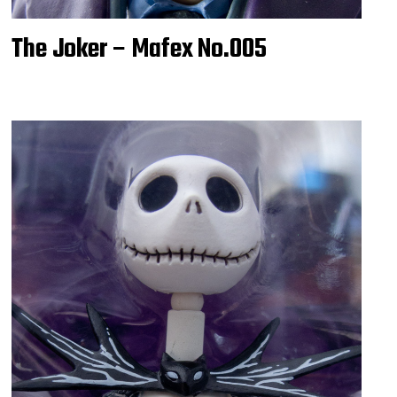
The Joker – Mafex No.005