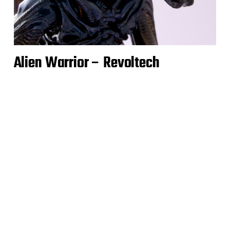
Alien Warrior – Revoltech