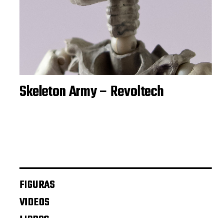
Skeleton Army – Revoltech
FIGURAS
VIDEOS