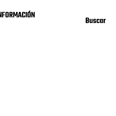
NFORMACIÓN
Buscar