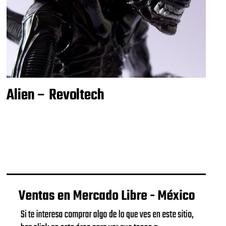
Alien – Revoltech