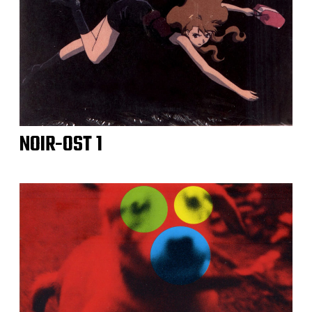
NOIR-OST 1