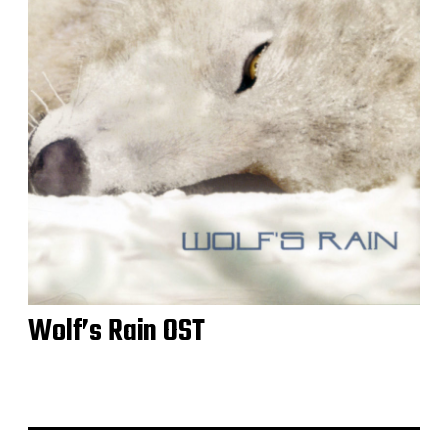
Wolf’s Rain OST