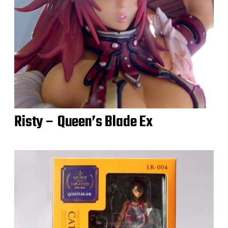
Risty – Queen’s Blade Ex