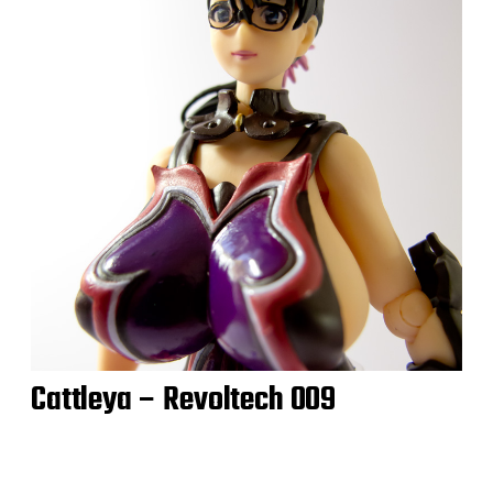
Cattleya – Revoltech 009