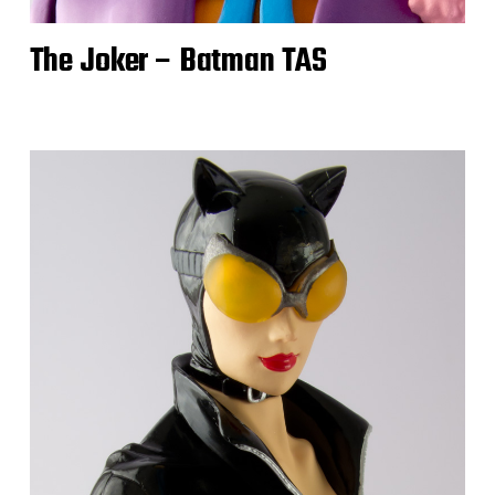
The Joker – Batman TAS