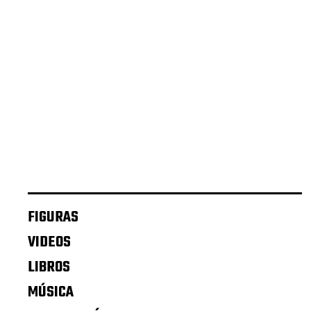
FIGURAS
VIDEOS
LIBROS
MÚSICA