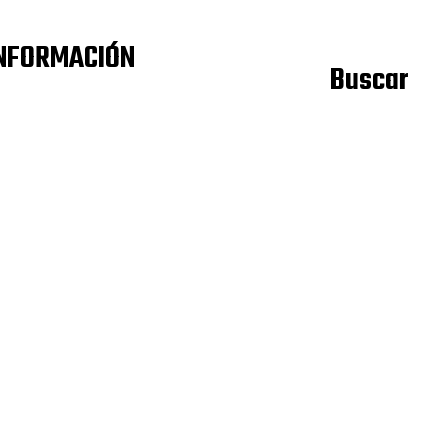
NFORMACIÓN
Buscar