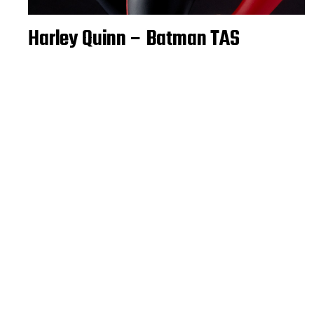
Harley Quinn – Batman TAS