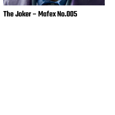
The Joker – Mafex No.005