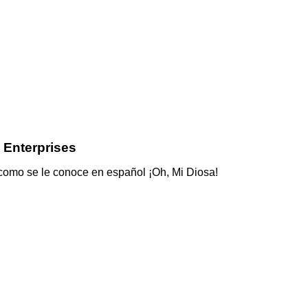
 Enterprises
omo se le conoce en español ¡Oh, Mi Diosa!