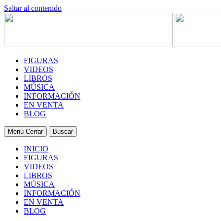
Saltar al contenido
FIGURAS
VIDEOS
LIBROS
MÚSICA
INFORMACIÓN
EN VENTA
BLOG
Menú
Cerrar
Buscar
INICIO
FIGURAS
VIDEOS
LIBROS
MÚSICA
INFORMACIÓN
EN VENTA
BLOG