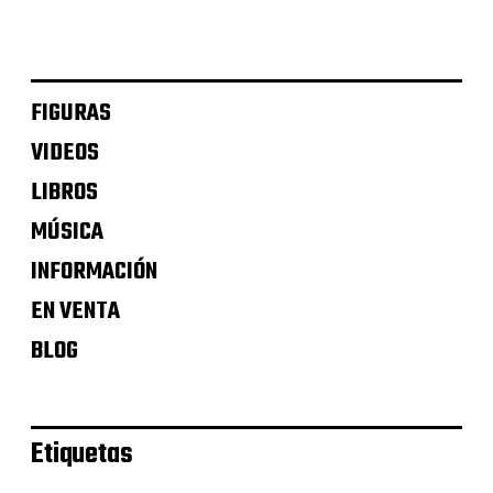
FIGURAS
VIDEOS
LIBROS
MÚSICA
INFORMACIÓN
EN VENTA
BLOG
Etiquetas