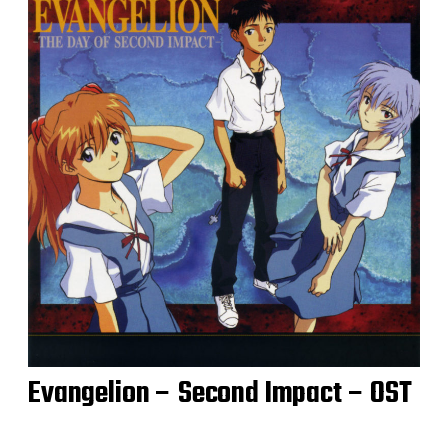
Evangelion – Second Impact – OST