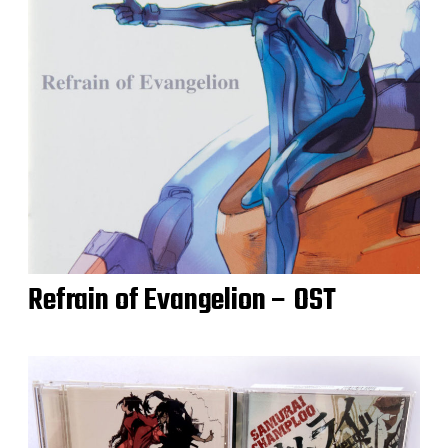
Refrain of Evangelion – OST