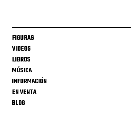
FIGURAS
VIDEOS
LIBROS
MÚSICA
INFORMACIÓN
EN VENTA
BLOG