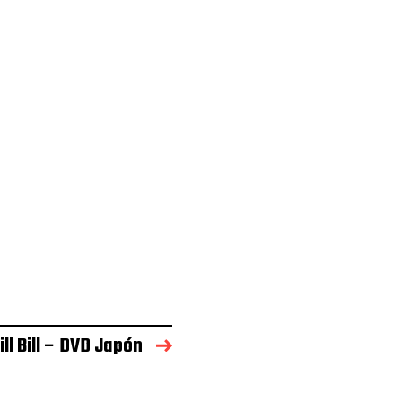
ill Bill – DVD Japón