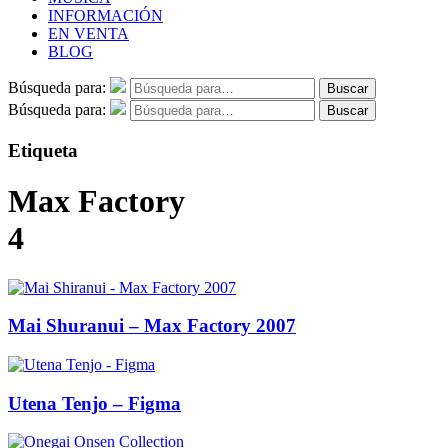
INFORMACIÓN
EN VENTA
BLOG
Búsqueda para:
Buscar
Búsqueda para:
Buscar
Etiqueta
Max Factory
4
Mai Shuranui – Max Factory 2007
Utena Tenjo – Figma