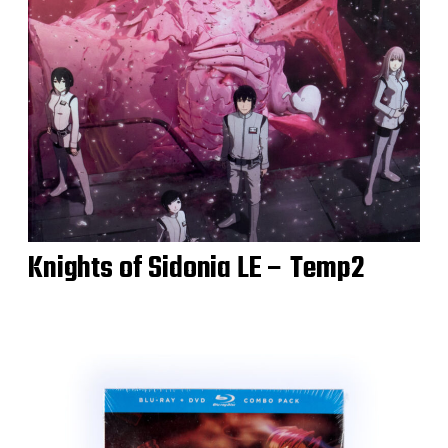
Knights of Sidonia LE – Temp2