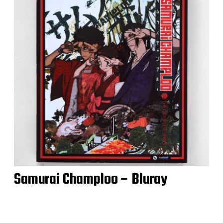
Samurai Champloo – Bluray