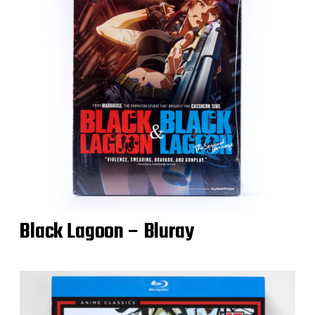
Black Lagoon – Bluray