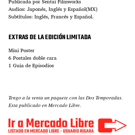
Publicada por Sentai Filmworks
Audios: Japonés, Inglés y Español(MX)
Subtítulos: Inglés, Francés y Español.
EXTRAS DE LA EDICIÓN LIMITADA
Mini Poster
6 Postales doble cara
1 Guia de Episodios
Tengo a la venta un paquete con las Dos Temporadas.
Esta publicado en Mercado Libre.