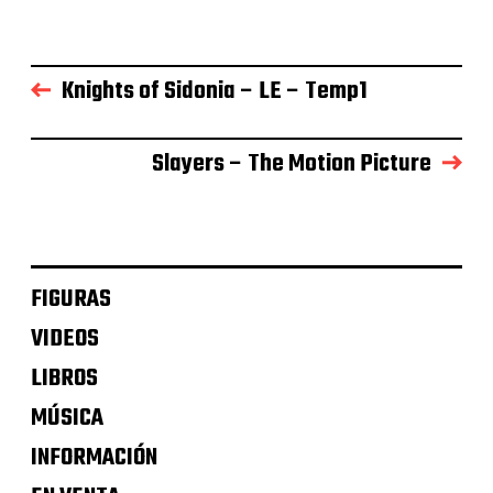
Knights of Sidonia – LE – Temp1
Slayers – The Motion Picture
FIGURAS
VIDEOS
LIBROS
MÚSICA
INFORMACIÓN