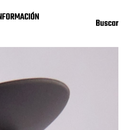
NFORMACIÓN
Buscar