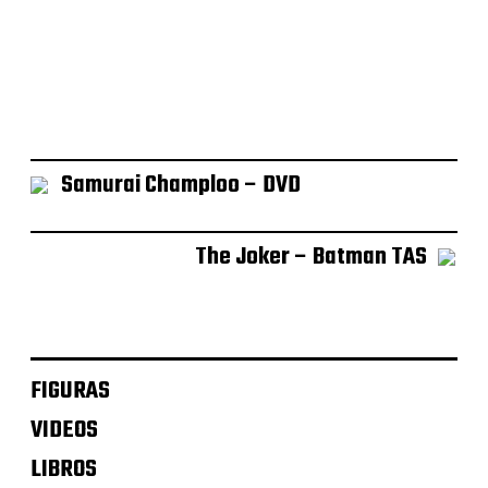
Samurai Champloo – DVD
The Joker – Batman TAS
FIGURAS
VIDEOS
LIBROS