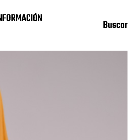
NFORMACIÓN
Buscar