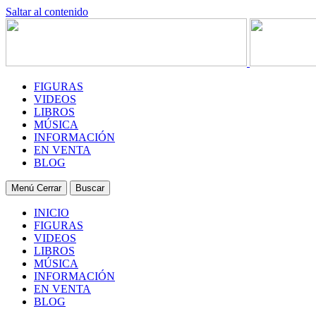
Saltar al contenido
FIGURAS
VIDEOS
LIBROS
MÚSICA
INFORMACIÓN
EN VENTA
BLOG
Menú
Cerrar
Buscar
INICIO
FIGURAS
VIDEOS
LIBROS
MÚSICA
INFORMACIÓN
EN VENTA
BLOG