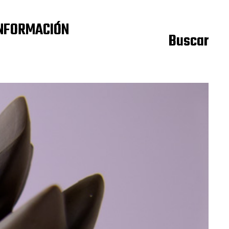
NFORMACIÓN
Buscar