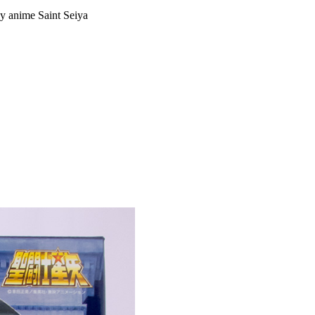
y anime Saint Seiya