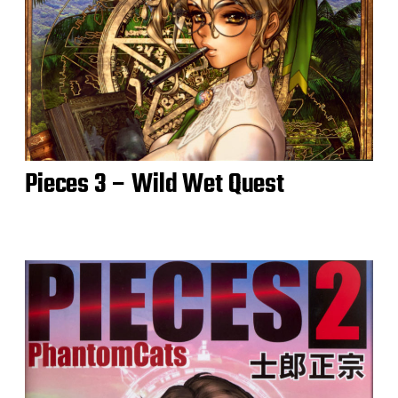
Pieces 3 – Wild Wet Quest