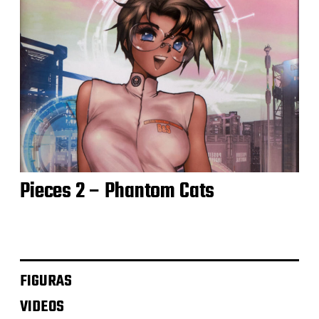
Pieces 2 – Phantom Cats
FIGURAS
VIDEOS