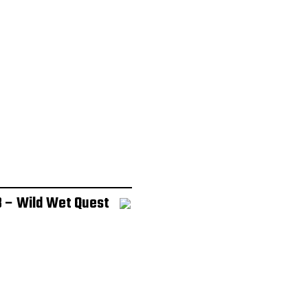
3 – Wild Wet Quest