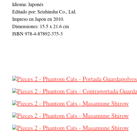
Idioma: Japonés
Editado por: Seishinsha Co., Ltd.
Impreso en Japón en 2010.
Dimensiones: 15.5 x 21.6 cm
ISBN 978-4-87892-375-3