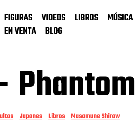
FIGURAS
VIDEOS
LIBROS
MÚSICA
EN VENTA
BLOG
 – Phantom
ultos
Japones
Libros
Masamune Shirow