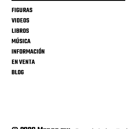
FIGURAS
VIDEOS
LIBROS
MÚSICA
INFORMACIÓN
EN VENTA
BLOG