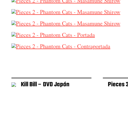
Kill Bill – DVD Japón
Pieces 