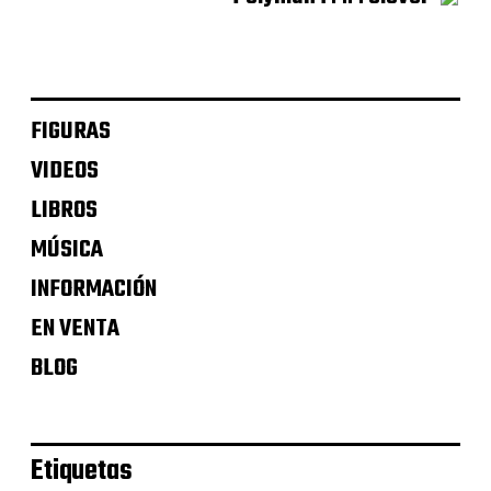
FIGURAS
VIDEOS
LIBROS
MÚSICA
INFORMACIÓN
EN VENTA
BLOG
Etiquetas