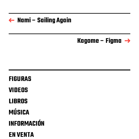
Nami – Sailing Again
Kagome – Figma
FIGURAS
VIDEOS
LIBROS
MÚSICA
INFORMACIÓN
EN VENTA