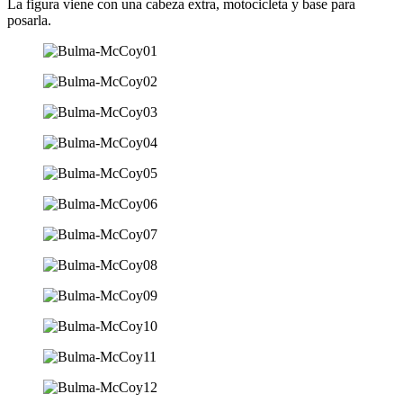
La figura viene con una cabeza extra, motocicleta y base para
posarla.