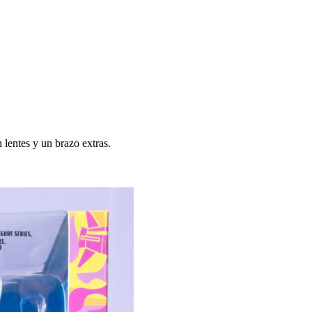
 lentes y un brazo extras.