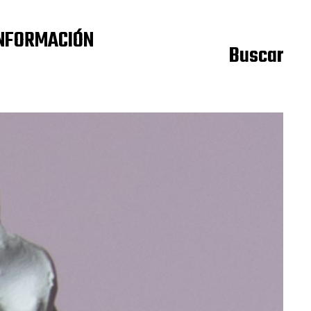
NFORMACIÓN
Buscar