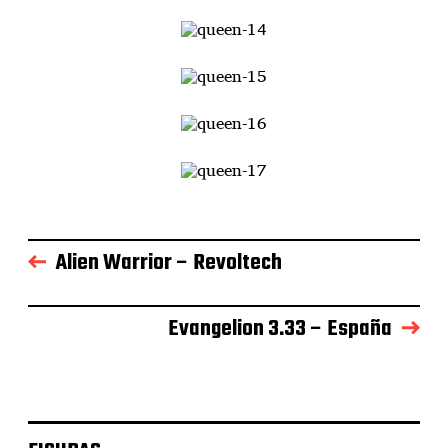
Alien Warrior – Revoltech
Evangelion 3.33 – España