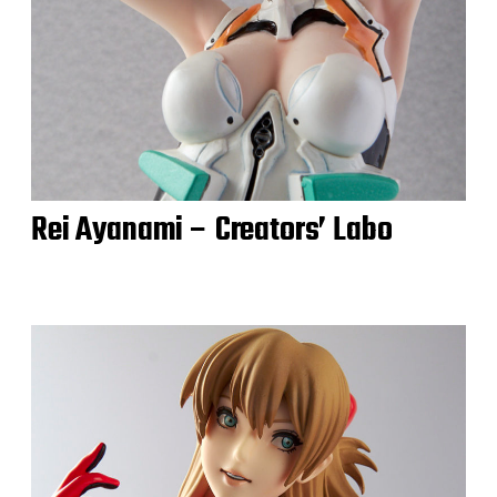
Rei Ayanami – Creators’ Labo