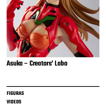
Asuka – Creators’ Labo
FIGURAS
VIDEOS