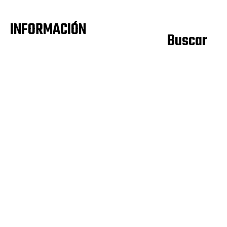
INFORMACIÓN
Buscar