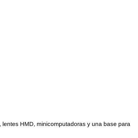
es, lentes HMD, minicomputadoras y una base para