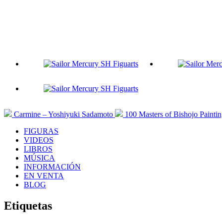
Carmine – Yoshiyuki Sadamoto
100 Masters of Bishojo Painti
FIGURAS
VIDEOS
LIBROS
MÚSICA
INFORMACIÓN
EN VENTA
BLOG
Etiquetas