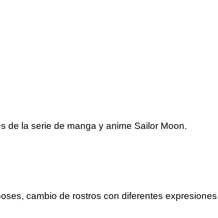
les de la serie de manga y anime Sailor Moon.
poses, cambio de rostros con diferentes expresion