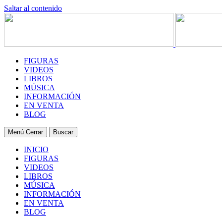
Saltar al contenido
FIGURAS
VIDEOS
LIBROS
MÚSICA
INFORMACIÓN
EN VENTA
BLOG
Menú
Cerrar
Buscar
INICIO
FIGURAS
VIDEOS
LIBROS
MÚSICA
INFORMACIÓN
EN VENTA
BLOG