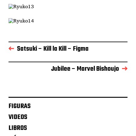
Satsuki – Kill la Kill – Figma
Jubilee – Marvel Bishoujo
FIGURAS
VIDEOS
LIBROS