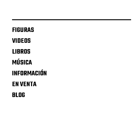
FIGURAS
VIDEOS
LIBROS
MÚSICA
INFORMACIÓN
EN VENTA
BLOG