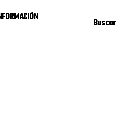
NFORMACIÓN
Buscar