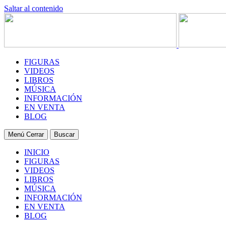
Saltar al contenido
FIGURAS
VIDEOS
LIBROS
MÚSICA
INFORMACIÓN
EN VENTA
BLOG
Menú
Cerrar
Buscar
INICIO
FIGURAS
VIDEOS
LIBROS
MÚSICA
INFORMACIÓN
EN VENTA
BLOG