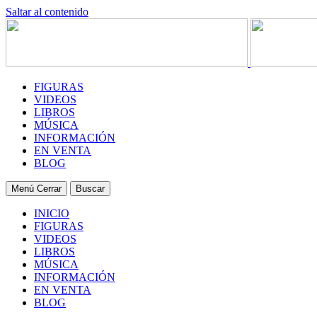
Saltar al contenido
FIGURAS
VIDEOS
LIBROS
MÚSICA
INFORMACIÓN
EN VENTA
BLOG
Menú
Cerrar
Buscar
INICIO
FIGURAS
VIDEOS
LIBROS
MÚSICA
INFORMACIÓN
EN VENTA
BLOG