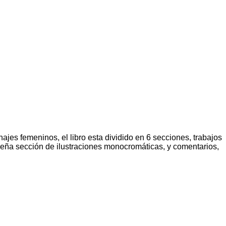
ajes femeninos, el libro esta dividido en 6 secciones, trabajos
equeña sección de ilustraciones monocromáticas, y comentarios,