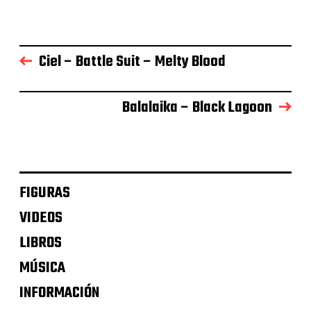
Ciel – Battle Suit – Melty Blood
Balalaika – Black Lagoon
FIGURAS
VIDEOS
LIBROS
MÚSICA
INFORMACIÓN