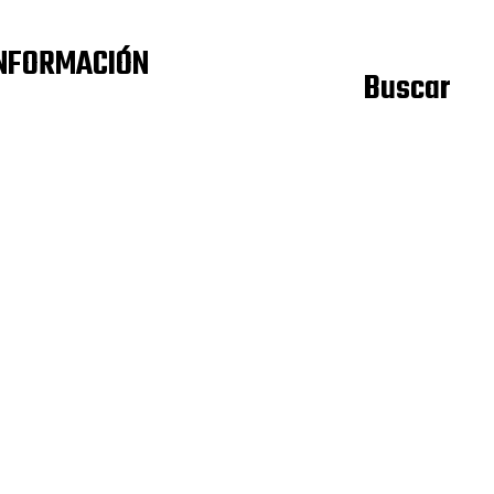
NFORMACIÓN
Buscar