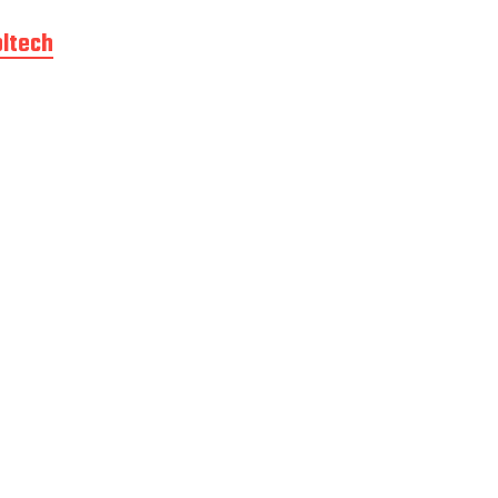
ltech