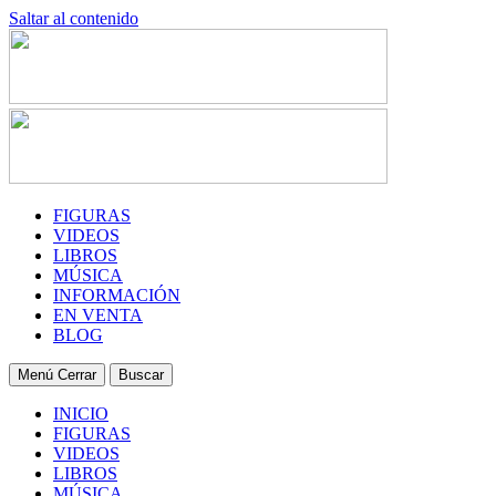
Saltar al contenido
FIGURAS
VIDEOS
LIBROS
MÚSICA
INFORMACIÓN
EN VENTA
BLOG
Menú
Cerrar
Buscar
INICIO
FIGURAS
VIDEOS
LIBROS
MÚSICA