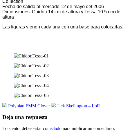
Collection
Fecha de salida al mercado 12 de mayo del 2006
Dimensiones: Chidori 14 cm de altura y Tessa 10.5 cm de
altura
Las figuras vienen cada una con una base para colocarlas.
Polynian FMM Clover
Jack Skellington – LoR
Deja una respuesta
Lo siento, debes estar
conectado
para publicar un comentario.