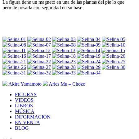
La figura tiene un magneto en una de las plantas del pie lo que
permite posarla con seguridad en su base.
Akira Yamamoto
Aries Mu – Chozo
FIGURAS
VIDEOS
LIBROS
MÚSICA
INFORMACIÓN
EN VENTA
BLOG