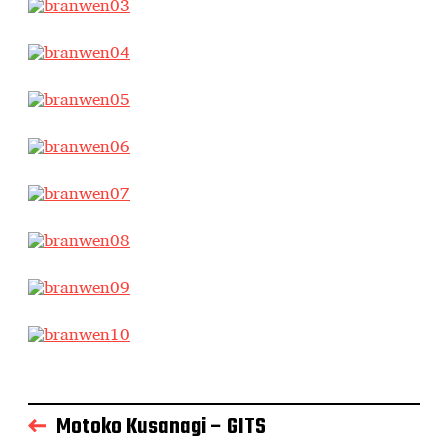
Motoko Kusanagi – GITS