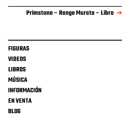
Primstone – Range Murata – Libro
FIGURAS
VIDEOS
LIBROS
MÚSICA
INFORMACIÓN
EN VENTA
BLOG