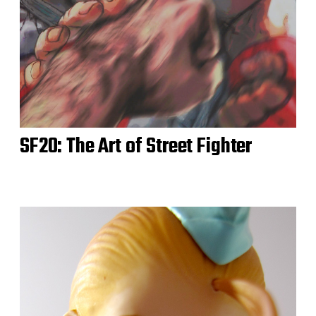
SF20: The Art of Street Fighter