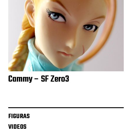
Cammy – SF Zero3
FIGURAS
VIDEOS