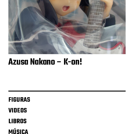
Azusa Nakano – K-on!
FIGURAS
VIDEOS
LIBROS
MÚSICA