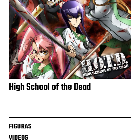
High School of the Dead
FIGURAS
VIDEOS