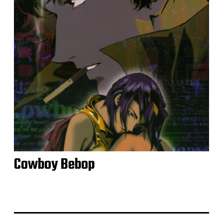
Cowboy Bebop