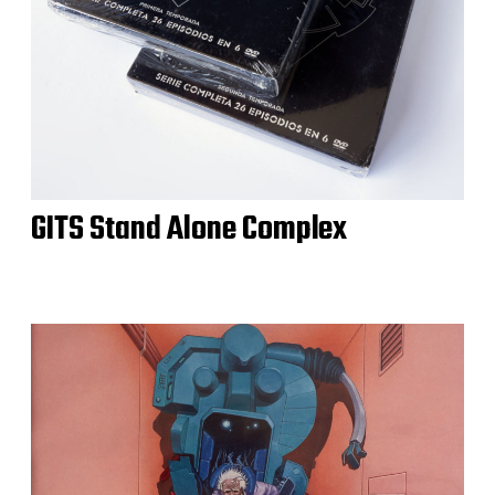
GITS Stand Alone Complex