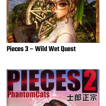
Pieces 3 – Wild Wet Quest