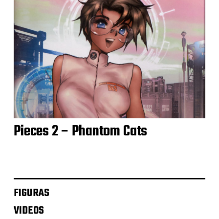
Pieces 2 – Phantom Cats
FIGURAS
VIDEOS