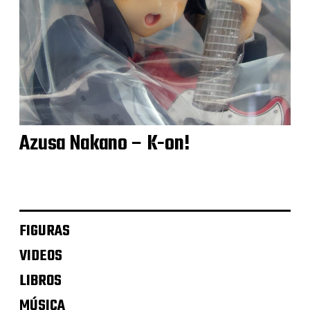
Azusa Nakano – K-on!
FIGURAS
VIDEOS
LIBROS
MÚSICA