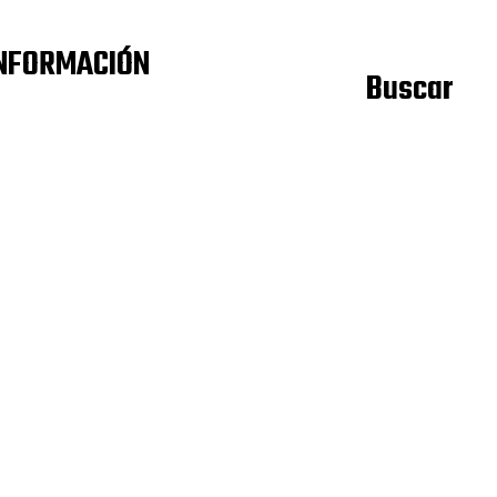
NFORMACIÓN
Buscar