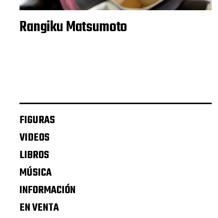
Rangiku Matsumoto
FIGURAS
VIDEOS
LIBROS
MÚSICA
INFORMACIÓN
EN VENTA