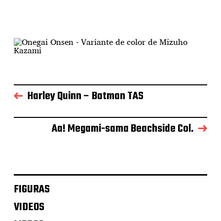
Harley Quinn – Batman TAS
Aa! Megami-sama Beachside Col.
FIGURAS
VIDEOS