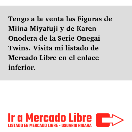
Tengo a la venta las Figuras de
Miina Miyafuji y de Karen
Onodera de la Serie Onegai
Twins. Visita mi listado de
Mercado Libre en el enlace
inferior.