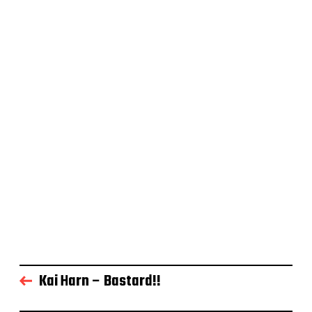
Kai Harn – Bastard!!