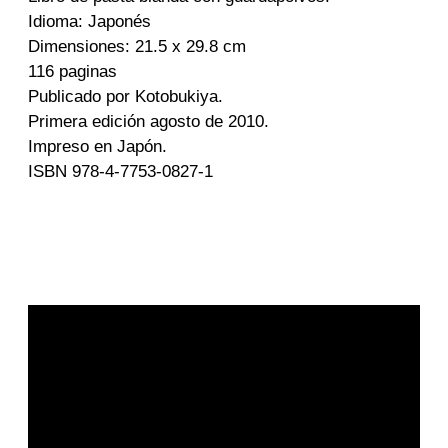
Idioma: Japonés
Dimensiones: 21.5 x 29.8 cm
116 paginas
Publicado por Kotobukiya.
Primera edición agosto de 2010.
Impreso en Japón.
ISBN 978-4-7753-0827-1