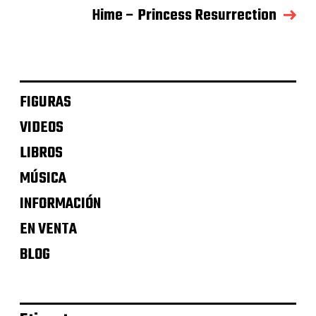
Hime – Princess Resurrection
FIGURAS
VIDEOS
LIBROS
MÚSICA
INFORMACIÓN
EN VENTA
BLOG