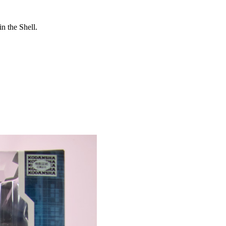
n the Shell.