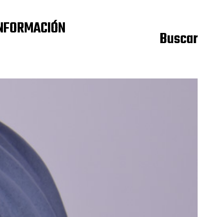
NFORMACIÓN
Buscar