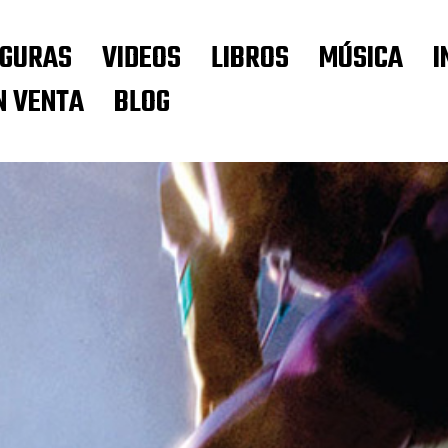
IGURAS
VIDEOS
LIBROS
MÚSICA
I
N VENTA
BLOG