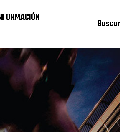
NFORMACIÓN
Buscar